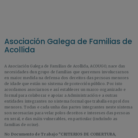
Asociación Galega de Familias de
Acollida
A Asociación Galega de Familias de Acollida, ACOUGO, nace das
necesidades dun grupo de familias que queremos involucrarnos
en maior medida na defensa dos dereitos das persoas menores
de idade que están no sistema de protección público. Por isto
acordamos asociarnos e así establecer un marco organizado e
formal para colaborar e apoiar a Administración e a outras
entidades integrantes no sistema formal que traballa en prol dos
menores. Todas e cada unha das partes integrantes neste sistema
son necesarias para velar polos dereitos e intereses das persoas
en xeral, e das máis vulnerables, en particular (incluíndo as
familias de orixe).
No
Documento de Trabajo “CRITERIOS DE COBERTURA,