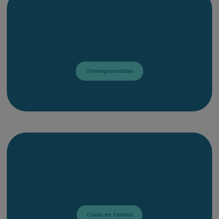
Corresponsables
Curso en familia