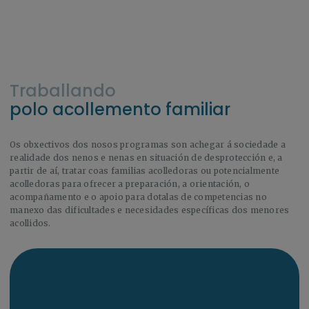
Traballando
polo acollemento familiar
Os obxectivos dos nosos programas son achegar á sociedade a
realidade dos nenos e nenas en situación de desprotección e, a
partir de aí, tratar coas familias acolledoras ou potencialmente
acolledoras para ofrecer a preparación, a orientación, o
acompañamento e o apoio para dotalas de competencias no
manexo das dificultades e necesidades específicas dos menores
acollidos.