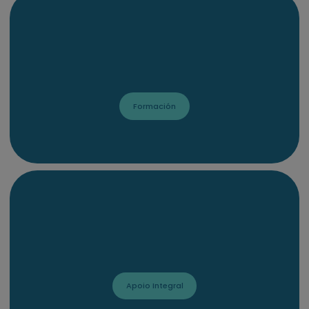
Formación
Apoio Integral