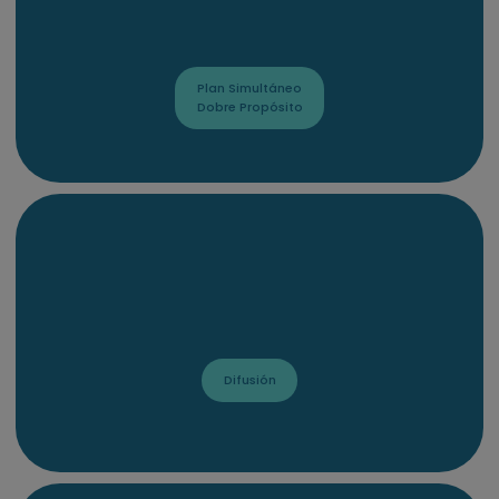
Plan Simultáneo
Dobre Propósito
Difusión