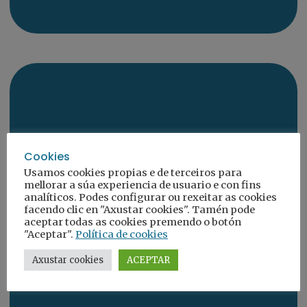
Cookies
Usamos cookies propias e de terceiros para
Incidencia política
mellorar a súa experiencia de usuario e con fins
analíticos. Podes configurar ou rexeitar as cookies
facendo clic en "Axustar cookies". Tamén pode
aceptar todas as cookies premendo o botón
"Aceptar".
Política de cookies
Axustar cookies
ACEPTAR