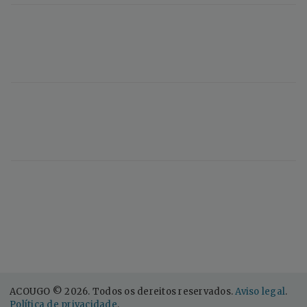
ACOUGO © 2026. Todos os dereitos reservados.
Aviso legal
.
Política de privacidade
.