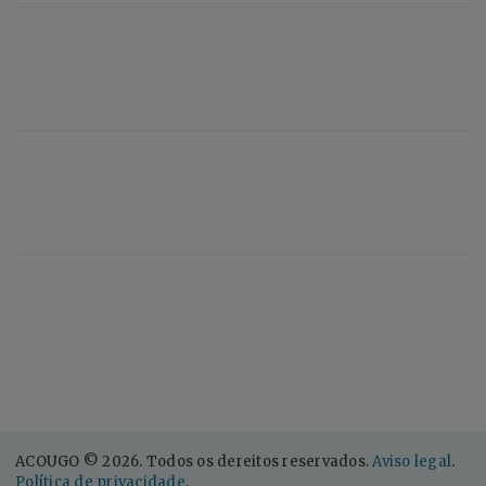
ACOUGO © 2026. Todos os dereitos reservados.
Aviso legal
.
Política de privacidade
.