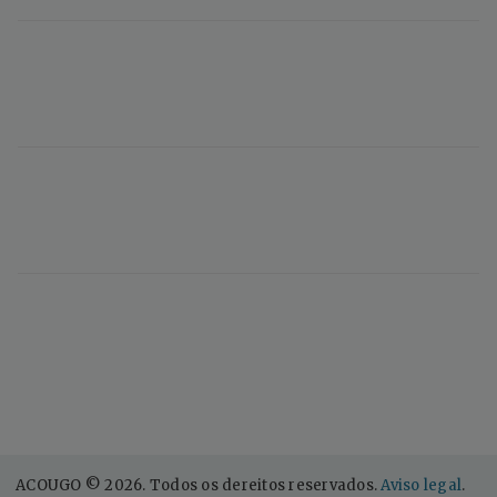
ACOUGO © 2026. Todos os dereitos reservados.
Aviso legal
.