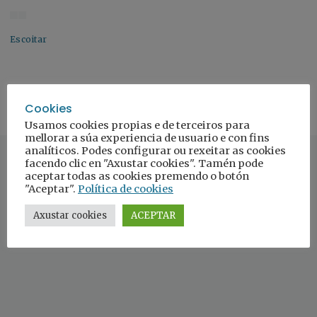
Escoitar
Cookies
Usamos cookies propias e de terceiros para
mellorar a súa experiencia de usuario e con fins
analíticos. Podes configurar ou rexeitar as cookies
facendo clic en "Axustar cookies". Tamén pode
aceptar todas as cookies premendo o botón
"Aceptar".
Política de cookies
Axustar cookies
ACEPTAR