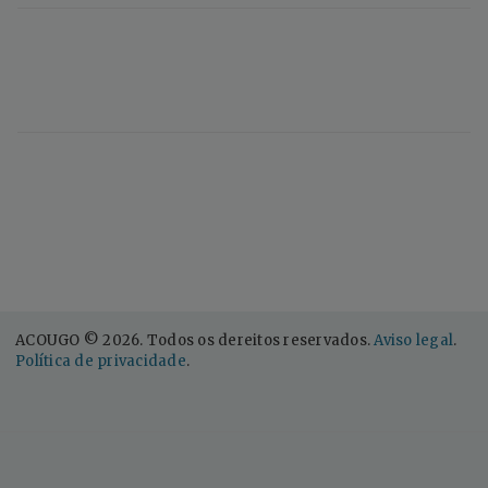
ACOUGO © 2026. Todos os dereitos reservados.
Aviso legal
.
Política de privacidade
.