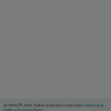
ACOUGO © 2026. Todos os dereitos reservados.
Aviso legal
.
Política de privacidade
.