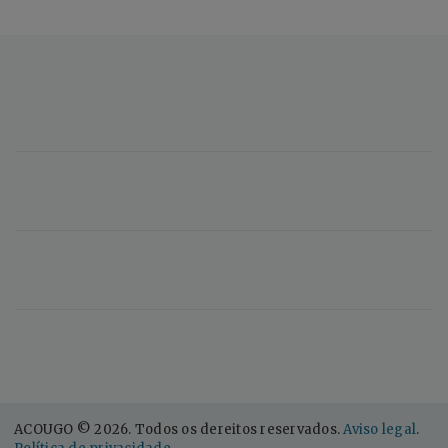
ACOUGO © 2026. Todos os dereitos reservados.
Aviso legal
.