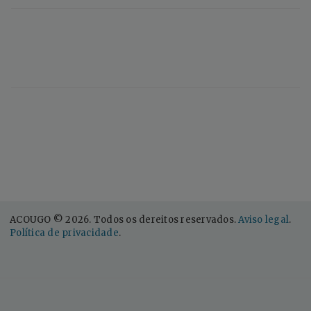
ACOUGO © 2026. Todos os dereitos reservados.
Aviso legal
.
Política de privacidade
.