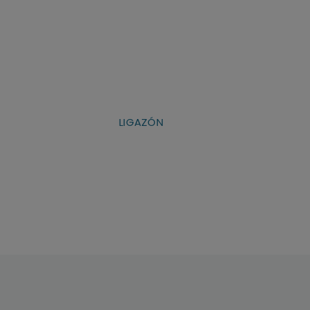
LIGAZÓN