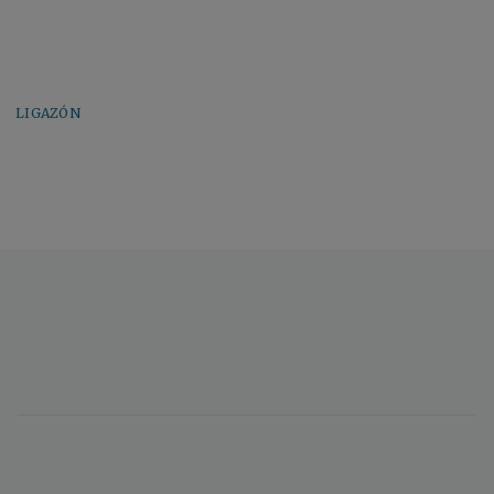
LIGAZÓN