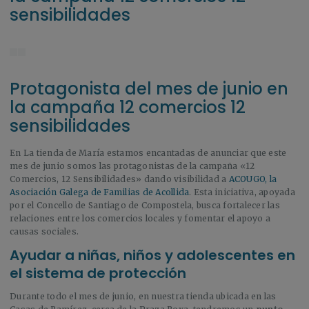
sensibilidades
Protagonista del mes de junio en
la campaña 12 comercios 12
sensibilidades
En La tienda de María estamos encantadas de anunciar que este
mes de junio somos las protagonistas de la campaña «12
Comercios, 12 Sensibilidades» dando visibilidad a
ACOUGO, la
Asociación Galega de Familias de Acollida
. Esta iniciativa, apoyada
por el Concello de Santiago de Compostela, busca fortalecer las
relaciones entre los comercios locales y fomentar el apoyo a
causas sociales.
Ayudar a niñas, niños y adolescentes en
el sistema de protección
Durante todo el mes de junio, en nuestra tienda ubicada en las