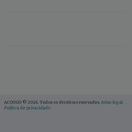
ACOUGO © 2026. Todos os dereitos reservados.
Aviso legal
.
Política de privacidade
.