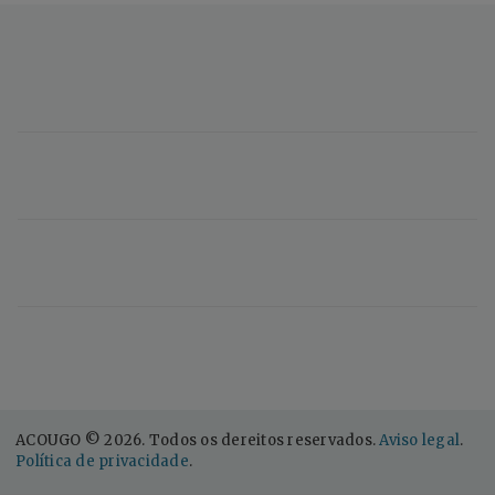
ACOUGO © 2026. Todos os dereitos reservados.
Aviso legal
.
Política de privacidade
.