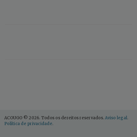
ACOUGO © 2026. Todos os dereitos reservados.
Aviso legal
.
Política de privacidade
.