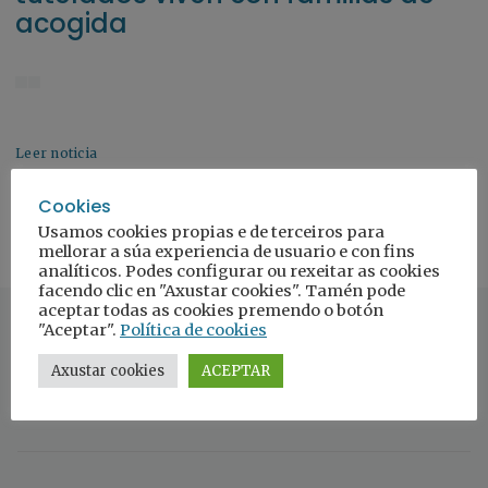
acogida
Leer noticia
Cookies
Usamos cookies propias e de terceiros para
mellorar a súa experiencia de usuario e con fins
analíticos. Podes configurar ou rexeitar as cookies
facendo clic en "Axustar cookies". Tamén pode
aceptar todas as cookies premendo o botón
"Aceptar".
Política de cookies
Axustar cookies
ACEPTAR