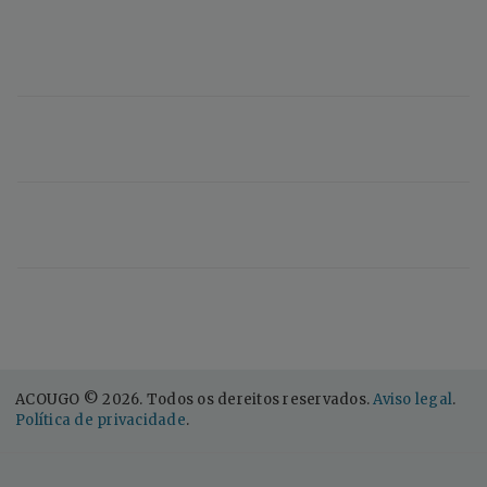
ACOUGO © 2026. Todos os dereitos reservados.
Aviso legal
.
Política de privacidade
.