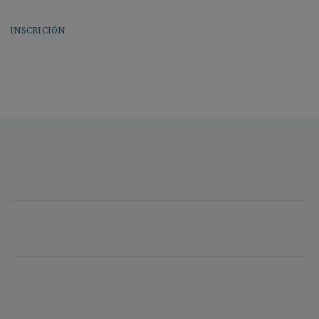
INSCRICIÓN