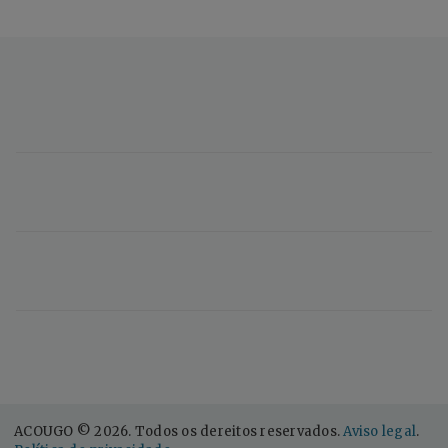
ACOUGO © 2026. Todos os dereitos reservados.
Aviso legal
.