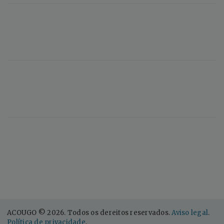
ACOUGO © 2026. Todos os dereitos reservados.
Aviso legal
.
Política de privacidade
.