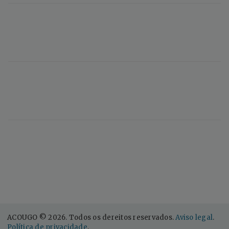
ACOUGO © 2026. Todos os dereitos reservados.
Aviso legal
.
Política de privacidade
.